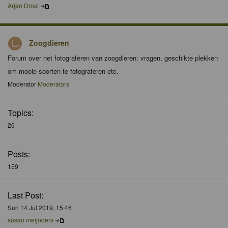
Arjen Drost
Zoogdieren
Forum over het fotograferen van zoogdieren: vragen, geschikte plekken
om mooie soorten te fotograferen etc.
Moderator
Moderators
Topics:
26
Posts:
159
Last Post:
Sun 14 Jul 2019, 15:46
susan meijnders