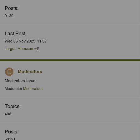
Posts:
9130
Last Post:
Wed 05 Nov 2025, 11:37
Jurgen Maassen
Moderators
Moderators forum
Moderator
Moderators
Topics:
406
Posts:
53121