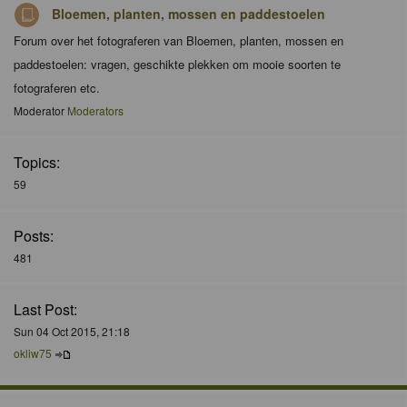
Bloemen, planten, mossen en paddestoelen
Forum over het fotograferen van Bloemen, planten, mossen en
paddestoelen: vragen, geschikte plekken om mooie soorten te
fotograferen etc.
Moderator
Moderators
Topics:
59
Posts:
481
Last Post:
Sun 04 Oct 2015, 21:18
okliw75