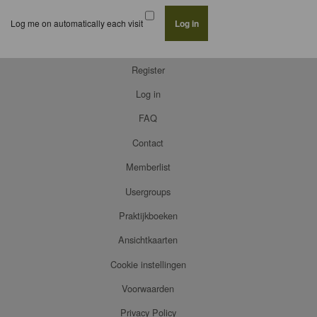
Log me on automatically each visit
Register
Log in
FAQ
Contact
Memberlist
Usergroups
Praktijkboeken
Ansichtkaarten
Cookie instellingen
Voorwaarden
Privacy Policy