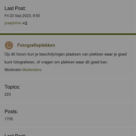
Last Post:
Fri 22 Sep 2023, 9:55
josephine
Fotografieplekken
Op dit forum kun je beschrijvingen plaatsen van plekken waar je goed
kunt fotograferen, of vragen om plekken waar dit goed kan.
Moderator
Moderators
Topics:
223
Posts:
1705
Last Post: