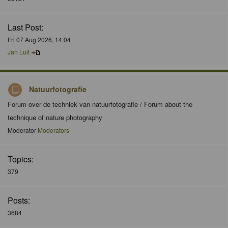
Last Post:
Fri 07 Aug 2026, 14:04
Jan Luit
Natuurfotografie
Forum over de techniek van natuurfotografie / Forum about the
technique of nature photography
Moderator
Moderators
Topics:
379
Posts:
3684