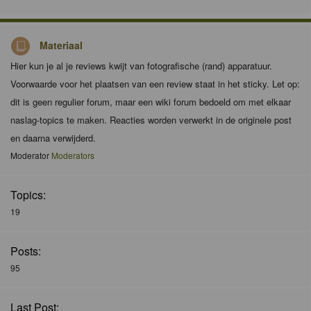
Materiaal
Hier kun je al je reviews kwijt van fotografische (rand) apparatuur.
Voorwaarde voor het plaatsen van een review staat in het sticky. Let op:
dit is geen regulier forum, maar een wiki forum bedoeld om met elkaar
naslag-topics te maken. Reacties worden verwerkt in de originele post
en daarna verwijderd.
Moderator
Moderators
Topics:
19
Posts:
95
Last Post: