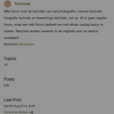
Techniek
Wiki forum over de techniek van natuurfotografie: camera-techniek,
fotografie techniek en bewerkings-techniek. Let op: dit is geen regulier
forum, maar een wiki forum bedoeld om met elkaar naslag-topics te
maken. Reacties worden verwerkt in de originele post en daarna
verwijderd.
Moderator
Moderators
Topics:
19
Posts:
236
Last Post:
Sat 09 Aug 2014, 9:48
Gerard de Zwaan