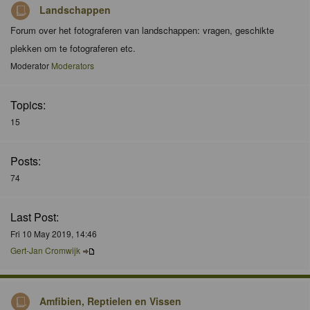
Landschappen
Forum over het fotograferen van landschappen: vragen, geschikte
plekken om te fotograferen etc.
Moderator
Moderators
Topics:
15
Posts:
74
Last Post:
Fri 10 May 2019, 14:46
Gert-Jan Cromwijk
Amfibien, Reptielen en Vissen