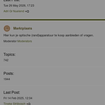
Tue 26 May 2026, 17:23
Adri Gr Nuelend
Marktplaats
Hier kun je optische (rand)apparatuur te koop aanbieden of vragen.
Moderator
Moderators
Topics:
742
Posts:
1944
Last Post:
Fri 14 Feb 2025, 12:34
Tineke Strijbosch