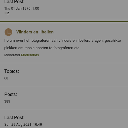
Last Post:
Thu 01 Jan 1970, 1:00
Vlinders en libellen
Forum over het fotograferen van vlinders en libellen: vragen, geschikte
plekken om mooie soorten te fotograferen etc.
Moderator
Moderators
Topics:
68
Posts:
389
Last Post:
Sun 29 Aug 2021, 16:46