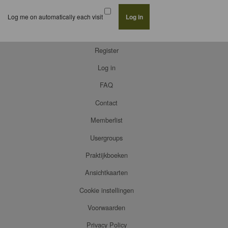
Log me on automatically each visit
Register
Log in
FAQ
Contact
Memberlist
Usergroups
Praktijkboeken
Ansichtkaarten
Cookie instellingen
Voorwaarden
Privacy Policy