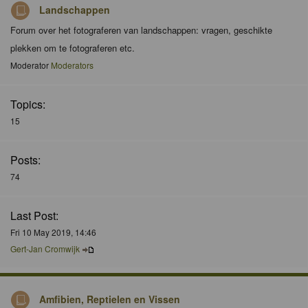
Landschappen
Forum over het fotograferen van landschappen: vragen, geschikte
plekken om te fotograferen etc.
Moderator
Moderators
Topics:
15
Posts:
74
Last Post:
Fri 10 May 2019, 14:46
Gert-Jan Cromwijk
Amfibien, Reptielen en Vissen