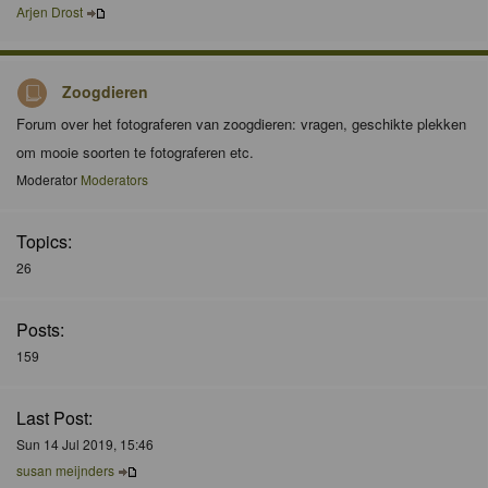
Arjen Drost
Zoogdieren
Forum over het fotograferen van zoogdieren: vragen, geschikte plekken
om mooie soorten te fotograferen etc.
Moderator
Moderators
Topics:
26
Posts:
159
Last Post:
Sun 14 Jul 2019, 15:46
susan meijnders