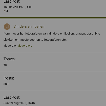
Last Post:
Thu 01 Jan 1970, 1:00
Vlinders en libellen
Forum over het fotograferen van vlinders en libellen: vragen, geschikte
plekken om mooie soorten te fotograferen etc.
Moderator
Moderators
Topics:
68
Posts:
389
Last Post:
Sun 29 Aug 2021, 16:46