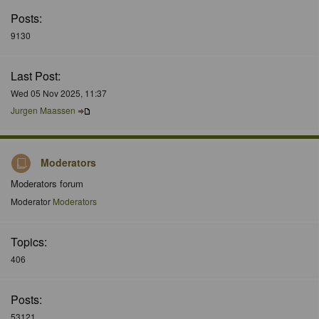
Posts:
9130
Last Post:
Wed 05 Nov 2025, 11:37
Jurgen Maassen
Moderators
Moderators forum
Moderator
Moderators
Topics:
406
Posts:
53121