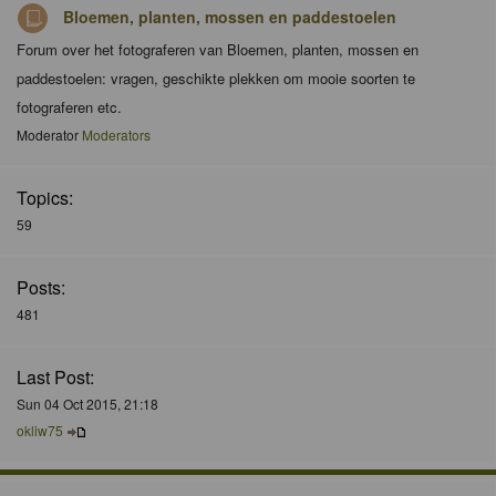
Bloemen, planten, mossen en paddestoelen
Forum over het fotograferen van Bloemen, planten, mossen en
paddestoelen: vragen, geschikte plekken om mooie soorten te
fotograferen etc.
Moderator
Moderators
Topics:
59
Posts:
481
Last Post:
Sun 04 Oct 2015, 21:18
okliw75