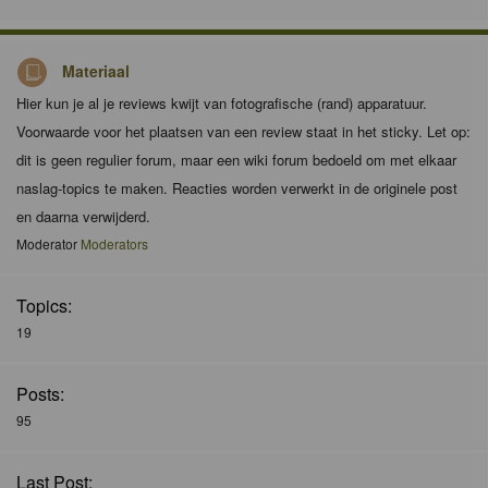
Materiaal
Hier kun je al je reviews kwijt van fotografische (rand) apparatuur.
Voorwaarde voor het plaatsen van een review staat in het sticky. Let op:
dit is geen regulier forum, maar een wiki forum bedoeld om met elkaar
naslag-topics te maken. Reacties worden verwerkt in de originele post
en daarna verwijderd.
Moderator
Moderators
Topics:
19
Posts:
95
Last Post: