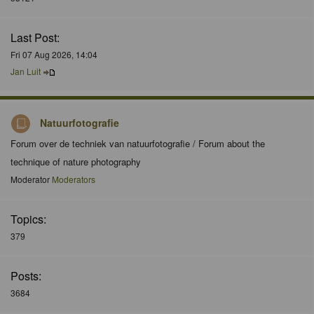
Last Post:
Fri 07 Aug 2026, 14:04
Jan Luit
Natuurfotografie
Forum over de techniek van natuurfotografie / Forum about the
technique of nature photography
Moderator
Moderators
Topics:
379
Posts:
3684