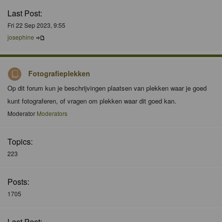
Last Post:
Fri 22 Sep 2023, 9:55
josephine
Fotografieplekken
Op dit forum kun je beschrijvingen plaatsen van plekken waar je goed
kunt fotograferen, of vragen om plekken waar dit goed kan.
Moderator
Moderators
Topics:
223
Posts:
1705
Last Post: