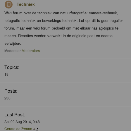
Techniek
Wiki forum over de techniek van natuurfotografie: camera-techniek,
fotografie techniek en bewerkings-techniek. Let op: dit is geen regulier
forum, maar een wiki forum bedoeld om met elkaar naslag-topics te
maken. Reacties worden verwerkt in de originele post en daarna
verwijderd.
Moderator
Moderators
Topics:
19
Posts:
236
Last Post:
Sat 09 Aug 2014, 9:48
Gerard de Zwaan