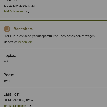
Tue 26 May 2026, 17:23
Adri Gr Nuelend
Marktplaats
Hier kun je optische (rand)apparatuur te koop aanbieden of vragen.
Moderator
Moderators
Topics:
742
Posts:
1944
Last Post:
Fri 14 Feb 2025, 12:34
Tineke Strijbosch