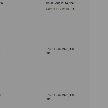
36
Sat 09 Aug 2014, 9:48
Gerard de Zwaan
5
Thu 01 Jan 1970, 1:00
9
Thu 01 Jan 1970, 1:00