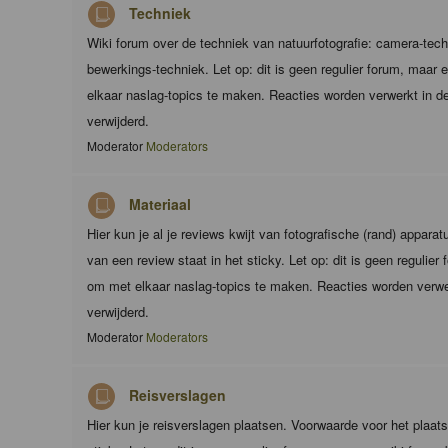
Techniek
Wiki forum over de techniek van natuurfotografie: camera-techn
bewerkings-techniek. Let op: dit is geen regulier forum, maar
elkaar naslag-topics te maken. Reacties worden verwerkt in de
verwijderd.
Moderator
Moderators
Materiaal
Hier kun je al je reviews kwijt van fotografische (rand) appara
van een review staat in het sticky. Let op: dit is geen regulie
om met elkaar naslag-topics te maken. Reacties worden verwer
verwijderd.
Moderator
Moderators
Reisverslagen
Hier kun je reisverslagen plaatsen. Voorwaarde voor het plaats