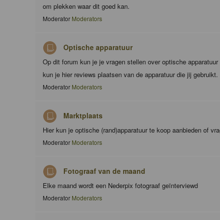
om plekken waar dit goed kan.
Moderator
Moderators
Optische apparatuur
Op dit forum kun je je vragen stellen over optische apparatuu
kun je hier reviews plaatsen van de apparatuur die jij gebruikt.
Moderator
Moderators
Marktplaats
Hier kun je optische (rand)apparatuur te koop aanbieden of vr
Moderator
Moderators
Fotograaf van de maand
Elke maand wordt een Nederpix fotograaf geïnterviewd
Moderator
Moderators