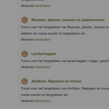
Moderator
Moderators
Bloemen, planten, mossen en paddestoelen
Forum over het fotograferen van Bloemen, planten, mossen en
plekken om mooie soorten te fotograferen etc.
Moderator
Moderators
Landschappen
Forum over het fotograferen van landschappen: vragen, geschi
Moderator
Moderators
Amfibien, Reptielen en Vissen
Forum over het fotograferen van Amfibien, Reptiepen en viss
mooie soorten te fotograferen etc.
Moderator
Moderators