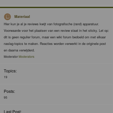
Materiaal
Hier kun je al je reviews kwijt van fotografische (rand) apparatuur.
Voorwaarde voor het plaatsen van een review staat in het sticky. Let op:
dit is geen regulier forum, maar een wiki forum bedoeld om met elkaar
naslag-topics te maken. Reacties worden verwerkt in de originele post
en daarna verwijderd.
Moderator
Moderators
Topics:
19
Posts:
95
Last Post: