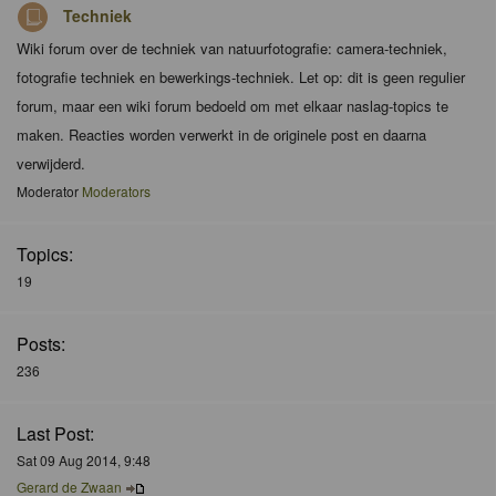
Techniek
Wiki forum over de techniek van natuurfotografie: camera-techniek,
fotografie techniek en bewerkings-techniek. Let op: dit is geen regulier
forum, maar een wiki forum bedoeld om met elkaar naslag-topics te
maken. Reacties worden verwerkt in de originele post en daarna
verwijderd.
Moderator
Moderators
Topics:
19
Posts:
236
Last Post:
Sat 09 Aug 2014, 9:48
Gerard de Zwaan