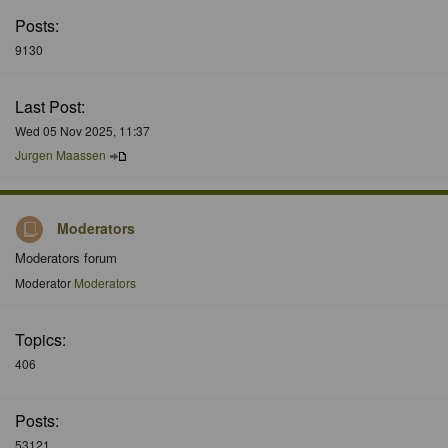
Posts:
9130
Last Post:
Wed 05 Nov 2025, 11:37
Jurgen Maassen
Moderators
Moderators forum
Moderator
Moderators
Topics:
406
Posts:
53121