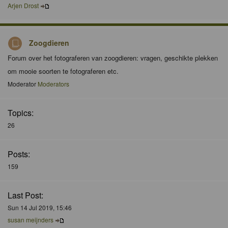
Arjen Drost
Zoogdieren
Forum over het fotograferen van zoogdieren: vragen, geschikte plekken
om mooie soorten te fotograferen etc.
Moderator
Moderators
Topics:
26
Posts:
159
Last Post:
Sun 14 Jul 2019, 15:46
susan meijnders