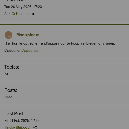
Tue 26 May 2026, 17:23
Adri Gr Nuelend
Marktplaats
Hier kun je optische (rand)apparatuur te koop aanbieden of vragen.
Moderator
Moderators
Topics:
742
Posts:
1944
Last Post:
Fri 14 Feb 2025, 12:34
Tineke Strijbosch