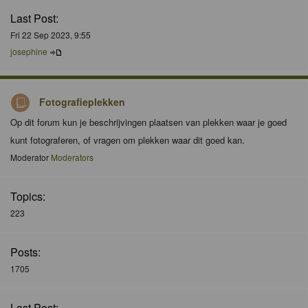
Last Post:
Fri 22 Sep 2023, 9:55
josephine
Fotografieplekken
Op dit forum kun je beschrijvingen plaatsen van plekken waar je goed
kunt fotograferen, of vragen om plekken waar dit goed kan.
Moderator
Moderators
Topics:
223
Posts:
1705
Last Post: