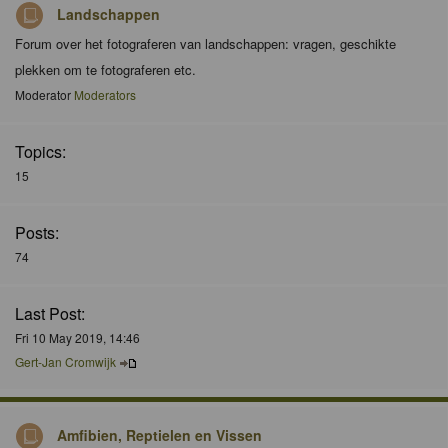
Landschappen
Forum over het fotograferen van landschappen: vragen, geschikte
plekken om te fotograferen etc.
Moderator
Moderators
Topics:
15
Posts:
74
Last Post:
Fri 10 May 2019, 14:46
Gert-Jan Cromwijk
Amfibien, Reptielen en Vissen