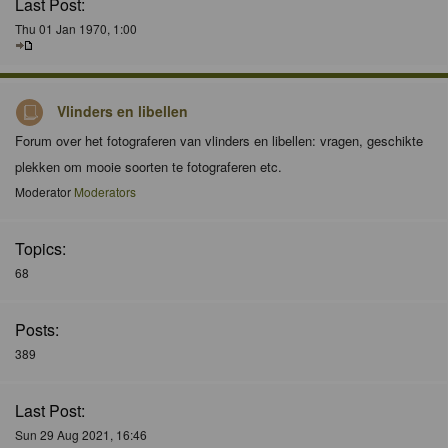
Last Post:
Thu 01 Jan 1970, 1:00
Vlinders en libellen
Forum over het fotograferen van vlinders en libellen: vragen, geschikte
plekken om mooie soorten te fotograferen etc.
Moderator
Moderators
Topics:
68
Posts:
389
Last Post:
Sun 29 Aug 2021, 16:46