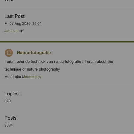
Last Post:
Fri 07 Aug 2026, 14:04
Jan Luit
Natuurfotografie
Forum over de techniek van natuurfotografie / Forum about the
technique of nature photography
Moderator
Moderators
Topics:
379
Posts:
3684