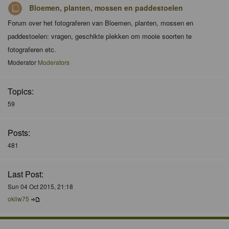
Bloemen, planten, mossen en paddestoelen
Forum over het fotograferen van Bloemen, planten, mossen en
paddestoelen: vragen, geschikte plekken om mooie soorten te
fotograferen etc.
Moderator
Moderators
Topics:
59
Posts:
481
Last Post:
Sun 04 Oct 2015, 21:18
okliw75