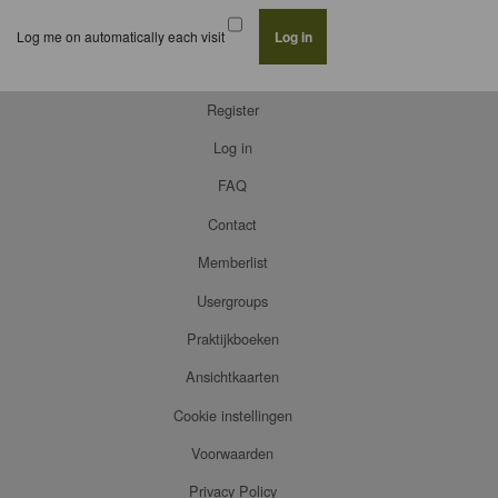
Log me on automatically each visit
Register
Log in
FAQ
Contact
Memberlist
Usergroups
Praktijkboeken
Ansichtkaarten
Cookie instellingen
Voorwaarden
Privacy Policy