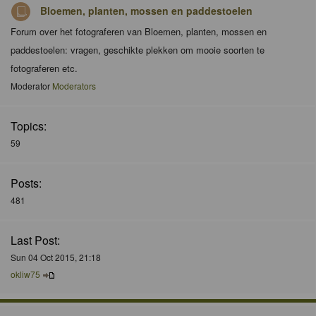
Bloemen, planten, mossen en paddestoelen
Forum over het fotograferen van Bloemen, planten, mossen en
paddestoelen: vragen, geschikte plekken om mooie soorten te
fotograferen etc.
Moderator
Moderators
Topics:
59
Posts:
481
Last Post:
Sun 04 Oct 2015, 21:18
okliw75