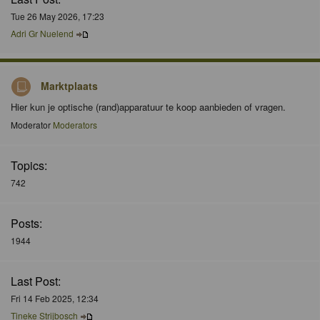
Tue 26 May 2026, 17:23
Adri Gr Nuelend
Marktplaats
Hier kun je optische (rand)apparatuur te koop aanbieden of vragen.
Moderator
Moderators
Topics:
742
Posts:
1944
Last Post:
Fri 14 Feb 2025, 12:34
Tineke Strijbosch