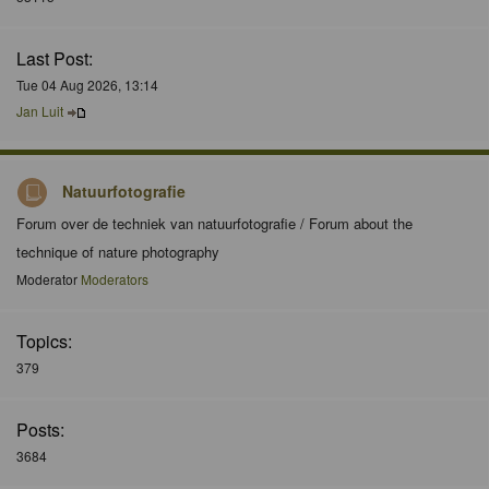
Last Post:
Tue 04 Aug 2026, 13:14
Jan Luit
Natuurfotografie
Forum over de techniek van natuurfotografie / Forum about the
technique of nature photography
Moderator
Moderators
Topics:
379
Posts:
3684