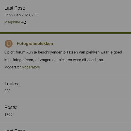
Last Post:
Fri 22 Sep 2023, 9:55
josephine
Fotografieplekken
Op dit forum kun je beschrijvingen plaatsen van plekken waar je goed
kunt fotograferen, of vragen om plekken waar dit goed kan.
Moderator
Moderators
Topics:
223
Posts:
1705
Last Post: