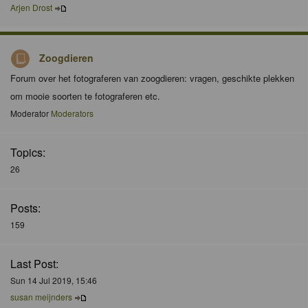
Arjen Drost
Zoogdieren
Forum over het fotograferen van zoogdieren: vragen, geschikte plekken
om mooie soorten te fotograferen etc.
Moderator
Moderators
Topics:
26
Posts:
159
Last Post:
Sun 14 Jul 2019, 15:46
susan meijnders