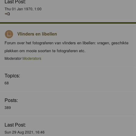
Last Post:
Thu 01 Jan 1970, 1:00
Vlinders en libellen
Forum over het fotograferen van vlinders en libellen: vragen, geschikte
plekken om mooie soorten te fotograferen etc.
Moderator
Moderators
Topics:
68
Posts:
389
Last Post:
Sun 29 Aug 2021, 16:46