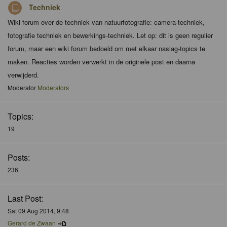
Techniek
Wiki forum over de techniek van natuurfotografie: camera-techniek,
fotografie techniek en bewerkings-techniek. Let op: dit is geen regulier
forum, maar een wiki forum bedoeld om met elkaar naslag-topics te
maken. Reacties worden verwerkt in de originele post en daarna
verwijderd.
Moderator
Moderators
Topics:
19
Posts:
236
Last Post:
Sat 09 Aug 2014, 9:48
Gerard de Zwaan