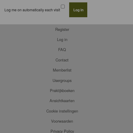
Log me on automatically each visit
Register
Log in
FAQ
Contact
Memberlist
Usergroups
Praktijkboeken
Ansichtkaarten
Cookie instellingen
Voorwaarden
Privacy Policy