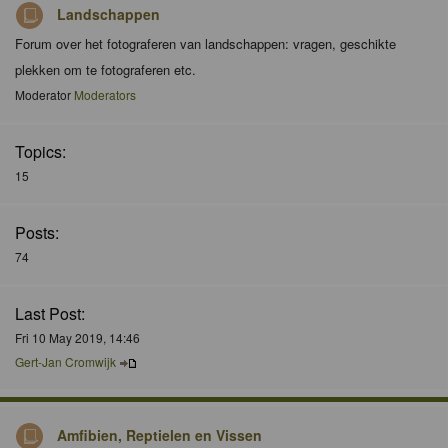
Landschappen
Forum over het fotograferen van landschappen: vragen, geschikte
plekken om te fotograferen etc.
Moderator
Moderators
Topics:
15
Posts:
74
Last Post:
Fri 10 May 2019, 14:46
Gert-Jan Cromwijk
Amfibien, Reptielen en Vissen