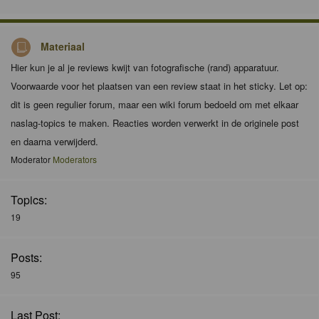
Materiaal
Hier kun je al je reviews kwijt van fotografische (rand) apparatuur.
Voorwaarde voor het plaatsen van een review staat in het sticky. Let op:
dit is geen regulier forum, maar een wiki forum bedoeld om met elkaar
naslag-topics te maken. Reacties worden verwerkt in de originele post
en daarna verwijderd.
Moderator
Moderators
Topics:
19
Posts:
95
Last Post: