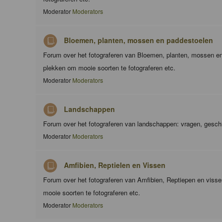
Moderator
Moderators
Bloemen, planten, mossen en paddestoelen
Forum over het fotograferen van Bloemen, planten, mossen en
plekken om mooie soorten te fotograferen etc.
Moderator
Moderators
Landschappen
Forum over het fotograferen van landschappen: vragen, geschi
Moderator
Moderators
Amfibien, Reptielen en Vissen
Forum over het fotograferen van Amfibien, Reptiepen en viss
mooie soorten te fotograferen etc.
Moderator
Moderators