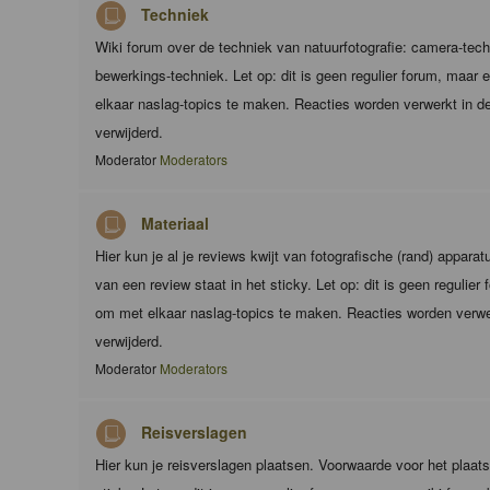
Techniek
Wiki forum over de techniek van natuurfotografie: camera-techn
bewerkings-techniek. Let op: dit is geen regulier forum, maar
elkaar naslag-topics te maken. Reacties worden verwerkt in de
verwijderd.
Moderator
Moderators
Materiaal
Hier kun je al je reviews kwijt van fotografische (rand) appara
van een review staat in het sticky. Let op: dit is geen regulie
om met elkaar naslag-topics te maken. Reacties worden verwer
verwijderd.
Moderator
Moderators
Reisverslagen
Hier kun je reisverslagen plaatsen. Voorwaarde voor het plaats