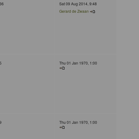
36
Sat 09 Aug 2014, 9:48
Gerard de Zwaan
5
Thu 01 Jan 1970, 1:00
9
Thu 01 Jan 1970, 1:00