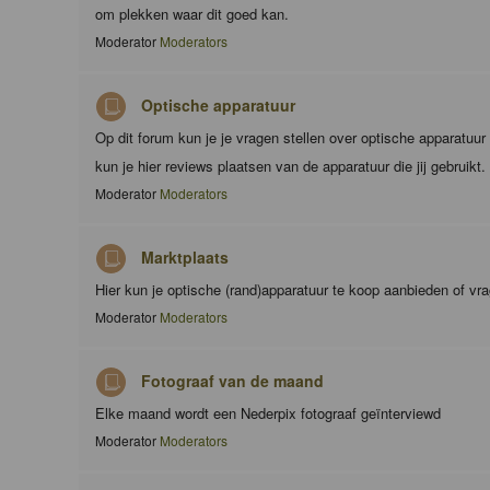
om plekken waar dit goed kan.
Moderator
Moderators
Optische apparatuur
Op dit forum kun je je vragen stellen over optische apparatuu
kun je hier reviews plaatsen van de apparatuur die jij gebruikt.
Moderator
Moderators
Marktplaats
Hier kun je optische (rand)apparatuur te koop aanbieden of vr
Moderator
Moderators
Fotograaf van de maand
Elke maand wordt een Nederpix fotograaf geïnterviewd
Moderator
Moderators