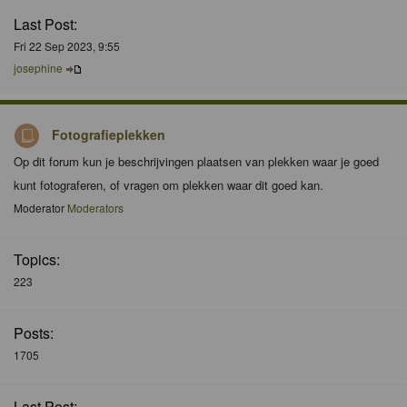
Last Post:
Fri 22 Sep 2023, 9:55
josephine
Fotografieplekken
Op dit forum kun je beschrijvingen plaatsen van plekken waar je goed
kunt fotograferen, of vragen om plekken waar dit goed kan.
Moderator
Moderators
Topics:
223
Posts:
1705
Last Post: