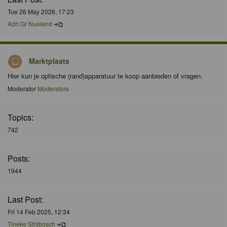
Tue 26 May 2026, 17:23
Adri Gr Nuelend
Marktplaats
Hier kun je optische (rand)apparatuur te koop aanbieden of vragen.
Moderator
Moderators
Topics:
742
Posts:
1944
Last Post:
Fri 14 Feb 2025, 12:34
Tineke Strijbosch