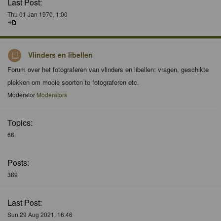
Last Post:
Thu 01 Jan 1970, 1:00
Vlinders en libellen
Forum over het fotograferen van vlinders en libellen: vragen, geschikte
plekken om mooie soorten te fotograferen etc.
Moderator
Moderators
Topics:
68
Posts:
389
Last Post:
Sun 29 Aug 2021, 16:46