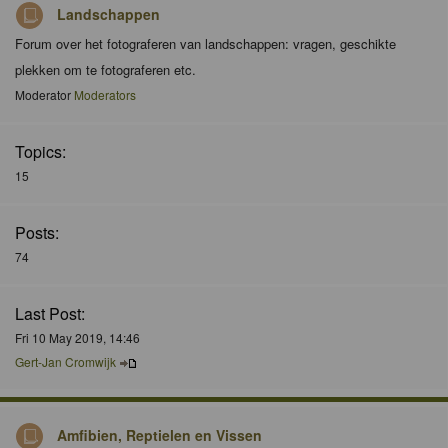
Landschappen
Forum over het fotograferen van landschappen: vragen, geschikte
plekken om te fotograferen etc.
Moderator
Moderators
Topics:
15
Posts:
74
Last Post:
Fri 10 May 2019, 14:46
Gert-Jan Cromwijk
Amfibien, Reptielen en Vissen