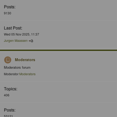
Posts:
9130
Last Post:
Wed 05 Nov 2025, 11:37
Jurgen Maassen
Moderators
Moderators forum
Moderator
Moderators
Topics:
406
Posts:
53121