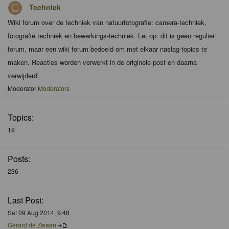
Techniek
Wiki forum over de techniek van natuurfotografie: camera-techniek,
fotografie techniek en bewerkings-techniek. Let op: dit is geen regulier
forum, maar een wiki forum bedoeld om met elkaar naslag-topics te
maken. Reacties worden verwerkt in de originele post en daarna
verwijderd.
Moderator
Moderators
Topics:
19
Posts:
236
Last Post:
Sat 09 Aug 2014, 9:48
Gerard de Zwaan