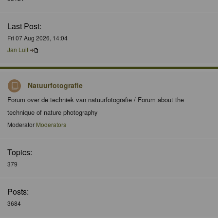
Last Post:
Fri 07 Aug 2026, 14:04
Jan Luit
Natuurfotografie
Forum over de techniek van natuurfotografie / Forum about the
technique of nature photography
Moderator
Moderators
Topics:
379
Posts:
3684