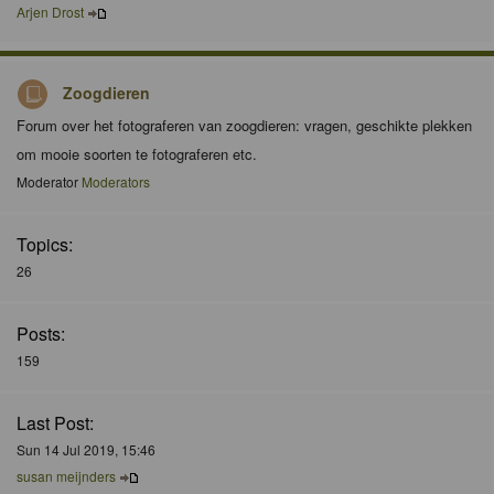
Arjen Drost
Zoogdieren
Forum over het fotograferen van zoogdieren: vragen, geschikte plekken
om mooie soorten te fotograferen etc.
Moderator
Moderators
Topics:
26
Posts:
159
Last Post:
Sun 14 Jul 2019, 15:46
susan meijnders