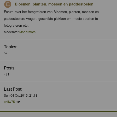
Bloemen, planten, mossen en paddestoelen
Forum over het fotograferen van Bloemen, planten, mossen en
paddestoelen: vragen, geschikte plekken om mooie soorten te
fotograferen etc.
Moderator
Moderators
Topics:
59
Posts:
481
Last Post:
Sun 04 Oct 2015, 21:18
okliw75