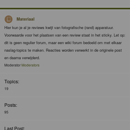
Materiaal
Hier kun je al je reviews kwijt van fotografische (rand) apparatuur.
Voorwaarde voor het plaatsen van een review staat in het sticky. Let op:
dit is geen regulier forum, maar een wiki forum bedoeld om met elkaar
naslag-topics te maken. Reacties worden verwerkt in de originele post
en daarna verwijderd.
Moderator
Moderators
Topics:
19
Posts:
95
Last Post: