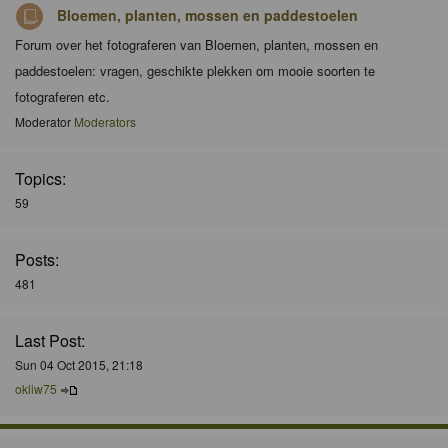
Bloemen, planten, mossen en paddestoelen
Forum over het fotograferen van Bloemen, planten, mossen en
paddestoelen: vragen, geschikte plekken om mooie soorten te
fotograferen etc.
Moderator
Moderators
Topics:
59
Posts:
481
Last Post:
Sun 04 Oct 2015, 21:18
okliw75