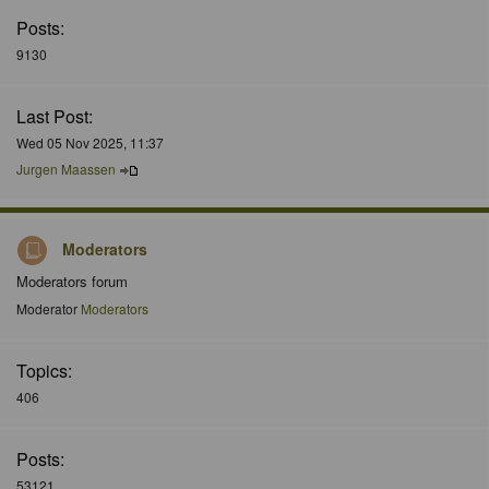
Posts:
9130
Last Post:
Wed 05 Nov 2025, 11:37
Jurgen Maassen
Moderators
Moderators forum
Moderator
Moderators
Topics:
406
Posts:
53121