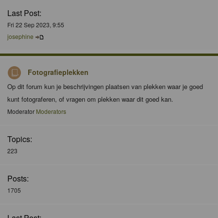
Last Post:
Fri 22 Sep 2023, 9:55
josephine
Fotografieplekken
Op dit forum kun je beschrijvingen plaatsen van plekken waar je goed
kunt fotograferen, of vragen om plekken waar dit goed kan.
Moderator
Moderators
Topics:
223
Posts:
1705
Last Post: