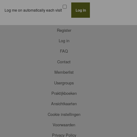
Log me on automatically each visit
Register
Log in
FAQ
Contact
Memberlist
Usergroups
Praktijkboeken
Ansichtkaarten
Cookie instellingen
Voorwaarden
Privacy Policy