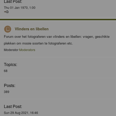
Last Post:
Thu 01 Jan 1970, 1:00
Vlinders en libellen
Forum over het fotograferen van vlinders en libellen: vragen, geschikte
plekken om mooie soorten te fotograferen etc.
Moderator
Moderators
Topics:
68
Posts:
389
Last Post:
Sun 29 Aug 2021, 16:46