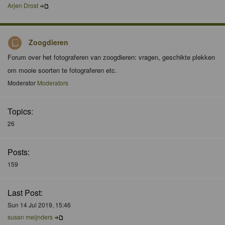
Arjen Drost
Zoogdieren
Forum over het fotograferen van zoogdieren: vragen, geschikte plekken
om mooie soorten te fotograferen etc.
Moderator
Moderators
Topics:
26
Posts:
159
Last Post:
Sun 14 Jul 2019, 15:46
susan meijnders