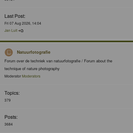
Last Post:
Fri 07 Aug 2026, 14:04
Jan Luit
Natuurfotografie
Forum over de techniek van natuurfotografie / Forum about the
technique of nature photography
Moderator
Moderators
Topics:
379
Posts:
3684