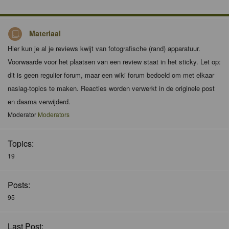
Materiaal
Hier kun je al je reviews kwijt van fotografische (rand) apparatuur.
Voorwaarde voor het plaatsen van een review staat in het sticky. Let op:
dit is geen regulier forum, maar een wiki forum bedoeld om met elkaar
naslag-topics te maken. Reacties worden verwerkt in de originele post
en daarna verwijderd.
Moderator
Moderators
Topics:
19
Posts:
95
Last Post: