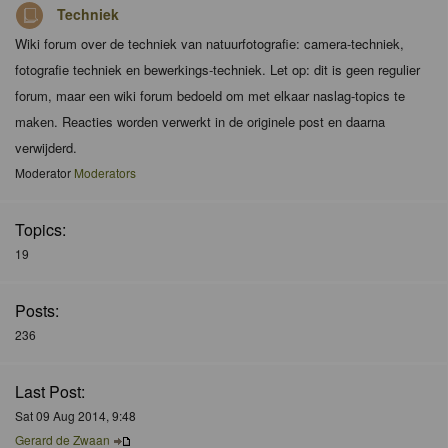
Techniek
Wiki forum over de techniek van natuurfotografie: camera-techniek,
fotografie techniek en bewerkings-techniek. Let op: dit is geen regulier
forum, maar een wiki forum bedoeld om met elkaar naslag-topics te
maken. Reacties worden verwerkt in de originele post en daarna
verwijderd.
Moderator
Moderators
Topics:
19
Posts:
236
Last Post:
Sat 09 Aug 2014, 9:48
Gerard de Zwaan