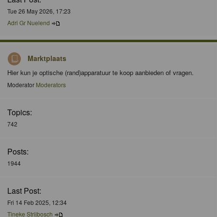
Tue 26 May 2026, 17:23
Adri Gr Nuelend
Marktplaats
Hier kun je optische (rand)apparatuur te koop aanbieden of vragen.
Moderator
Moderators
Topics:
742
Posts:
1944
Last Post:
Fri 14 Feb 2025, 12:34
Tineke Strijbosch