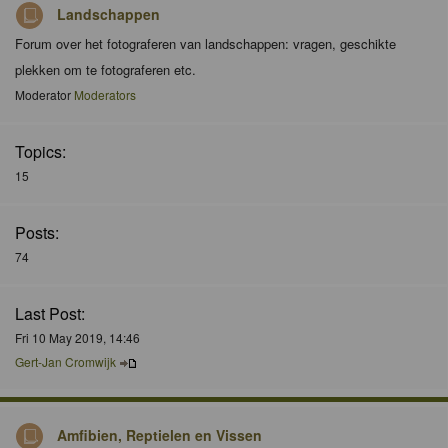
Landschappen
Forum over het fotograferen van landschappen: vragen, geschikte
plekken om te fotograferen etc.
Moderator
Moderators
Topics:
15
Posts:
74
Last Post:
Fri 10 May 2019, 14:46
Gert-Jan Cromwijk
Amfibien, Reptielen en Vissen