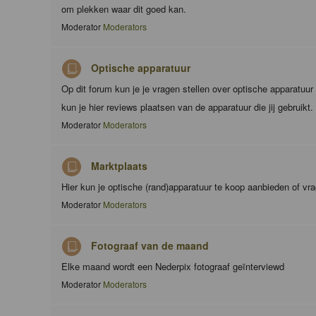
om plekken waar dit goed kan.
Moderator
Moderators
Optische apparatuur
Op dit forum kun je je vragen stellen over optische apparatuu
kun je hier reviews plaatsen van de apparatuur die jij gebruikt.
Moderator
Moderators
Marktplaats
Hier kun je optische (rand)apparatuur te koop aanbieden of vr
Moderator
Moderators
Fotograaf van de maand
Elke maand wordt een Nederpix fotograaf geïnterviewd
Moderator
Moderators