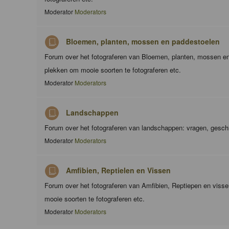
Moderator
Moderators
Bloemen, planten, mossen en paddestoelen
Forum over het fotograferen van Bloemen, planten, mossen en
plekken om mooie soorten te fotograferen etc.
Moderator
Moderators
Landschappen
Forum over het fotograferen van landschappen: vragen, geschi
Moderator
Moderators
Amfibien, Reptielen en Vissen
Forum over het fotograferen van Amfibien, Reptiepen en viss
mooie soorten te fotograferen etc.
Moderator
Moderators