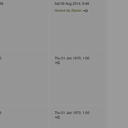
36
Sat 09 Aug 2014, 9:48
Gerard de Zwaan
5
Thu 01 Jan 1970, 1:00
9
Thu 01 Jan 1970, 1:00