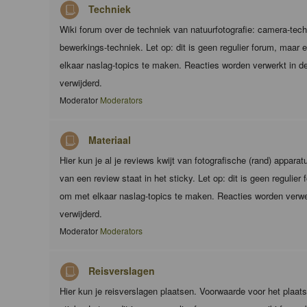
Techniek
Wiki forum over de techniek van natuurfotografie: camera-techn
bewerkings-techniek. Let op: dit is geen regulier forum, maar
elkaar naslag-topics te maken. Reacties worden verwerkt in de
verwijderd.
Moderator
Moderators
Materiaal
Hier kun je al je reviews kwijt van fotografische (rand) appara
van een review staat in het sticky. Let op: dit is geen regulie
om met elkaar naslag-topics te maken. Reacties worden verwer
verwijderd.
Moderator
Moderators
Reisverslagen
Hier kun je reisverslagen plaatsen. Voorwaarde voor het plaats