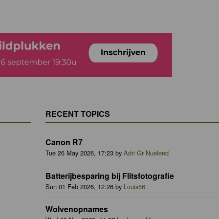
RECENT TOPICS
Canon R7
Tue 26 May 2026, 17:23 by
Adri Gr Nuelend
Batterijbesparing bij Flitsfotografie
Sun 01 Feb 2026, 12:26 by
Louis56
Wolvenopnames