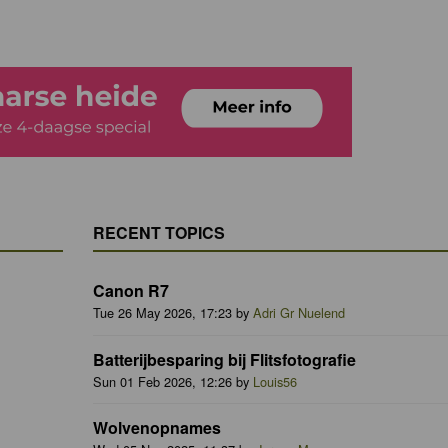
RECENT TOPICS
Canon R7
Tue 26 May 2026, 17:23 by
Adri Gr Nuelend
Batterijbesparing bij Flitsfotografie
Sun 01 Feb 2026, 12:26 by
Louis56
Wolvenopnames