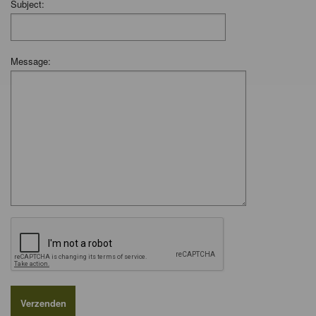
Subject:
Message: