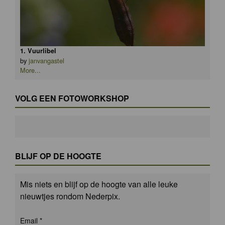
1. Vuurlibel
by
janvangastel
More...
VOLG EEN FOTOWORKSHOP
BLIJF OP DE HOOGTE
Mis niets en blijf op de hoogte van alle leuke
nieuwtjes rondom Nederpix.
Email
*