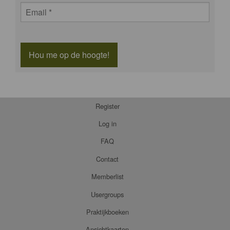
Hou me op de hoogte!
Register
Log in
FAQ
Contact
Memberlist
Usergroups
Praktijkboeken
Ansichtkaarten