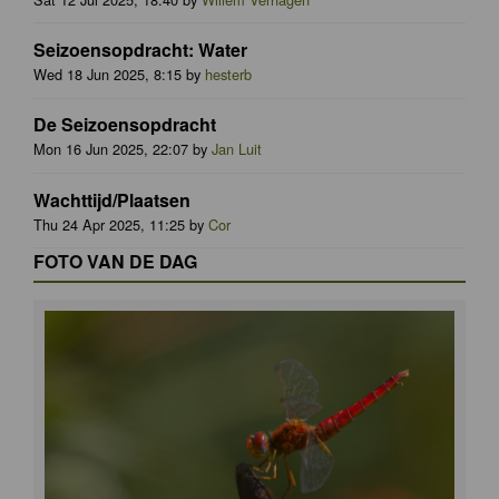
Seizoensopdracht: Water
Wed 18 Jun 2025, 8:15 by
hesterb
De Seizoensopdracht
Mon 16 Jun 2025, 22:07 by
Jan Luit
Wachttijd/Plaatsen
Thu 24 Apr 2025, 11:25 by
Cor
FOTO VAN DE DAG