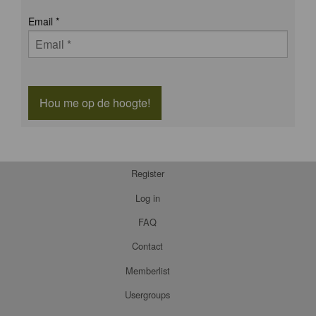
Email
*
Hou me op de hoogte!
Register
Log in
FAQ
Contact
Memberlist
Usergroups