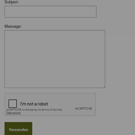
Subject:
Message: