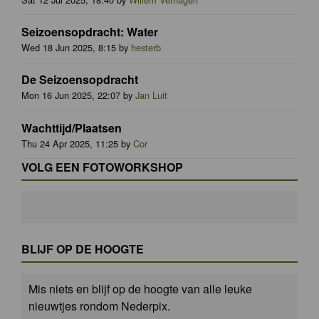
Seizoensopdracht: Water
Wed 18 Jun 2025, 8:15 by
hesterb
De Seizoensopdracht
Mon 16 Jun 2025, 22:07 by
Jan Luit
Wachttijd/Plaatsen
Thu 24 Apr 2025, 11:25 by
Cor
VOLG EEN FOTOWORKSHOP
BLIJF OP DE HOOGTE
Mis niets en blijf op de hoogte van alle leuke
nieuwtjes rondom Nederpix.