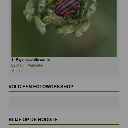
1. Pyjamaschildwants
by
Martin Verbeeten
More...
VOLG EEN FOTOWORKSHOP
BLIJF OP DE HOOGTE