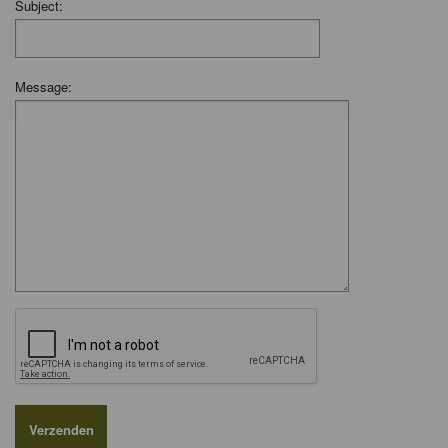
Subject:
Message: