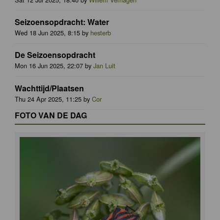
Seizoensopdracht: Water
Wed 18 Jun 2025, 8:15 by
hesterb
De Seizoensopdracht
Mon 16 Jun 2025, 22:07 by
Jan Luit
Wachttijd/Plaatsen
Thu 24 Apr 2025, 11:25 by
Cor
FOTO VAN DE DAG