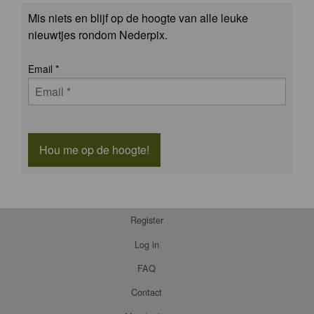
Mis niets en blijf op de hoogte van alle leuke
nieuwtjes rondom Nederpix.
Email
*
Hou me op de hoogte!
Register
Log in
FAQ
Contact