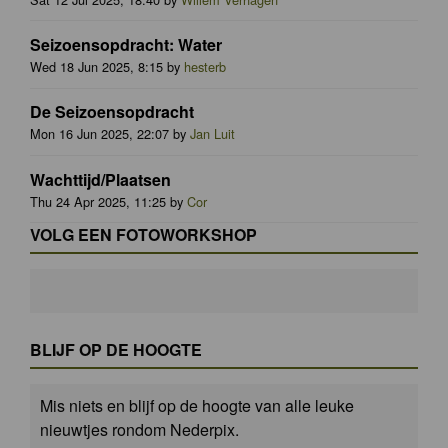
Seizoensopdracht: Water
Wed 18 Jun 2025, 8:15 by
hesterb
De Seizoensopdracht
Mon 16 Jun 2025, 22:07 by
Jan Luit
Wachttijd/Plaatsen
Thu 24 Apr 2025, 11:25 by
Cor
VOLG EEN FOTOWORKSHOP
BLIJF OP DE HOOGTE
Mis niets en blijf op de hoogte van alle leuke
nieuwtjes rondom Nederpix.