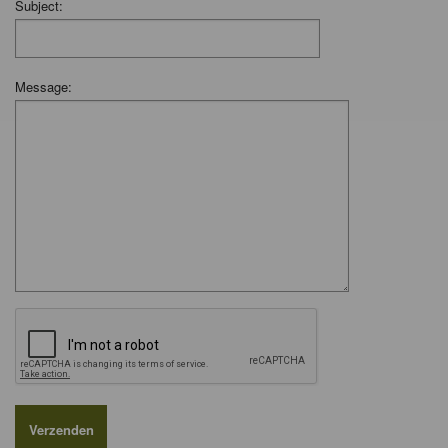
Subject:
Message: