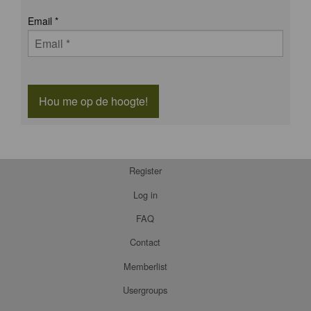
Email
*
Hou me op de hoogte!
Register
Log in
FAQ
Contact
Memberlist
Usergroups