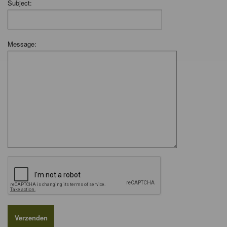
Subject:
Message: