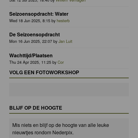
Seizoensopdracht: Water
Wed 18 Jun 2025, 8:15 by
hesterb
De Seizoensopdracht
Mon 16 Jun 2025, 22:07 by
Jan Luit
Wachttijd/Plaatsen
Thu 24 Apr 2025, 11:25 by
Cor
VOLG EEN FOTOWORKSHOP
BLIJF OP DE HOOGTE
Mis niets en blijf op de hoogte van alle leuke
nieuwtjes rondom Nederpix.