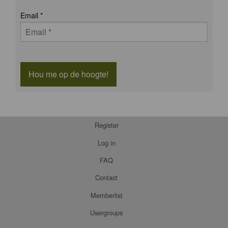
Email
*
Hou me op de hoogte!
Register
Log in
FAQ
Contact
Memberlist
Usergroups