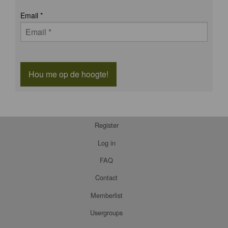
Email
*
Hou me op de hoogte!
Register
Log in
FAQ
Contact
Memberlist
Usergroups