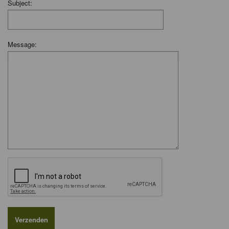
Subject:
Message: