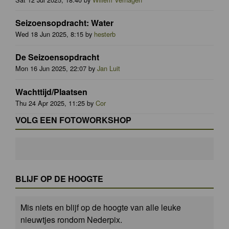
Seizoensopdracht: Water
Wed 18 Jun 2025, 8:15 by
hesterb
De Seizoensopdracht
Mon 16 Jun 2025, 22:07 by
Jan Luit
Wachttijd/Plaatsen
Thu 24 Apr 2025, 11:25 by
Cor
VOLG EEN FOTOWORKSHOP
BLIJF OP DE HOOGTE
Mis niets en blijf op de hoogte van alle leuke
nieuwtjes rondom Nederpix.