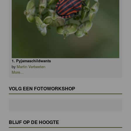
1. Pyjamaschildwants
by
Martin Verbeeten
More...
VOLG EEN FOTOWORKSHOP
BLIJF OP DE HOOGTE