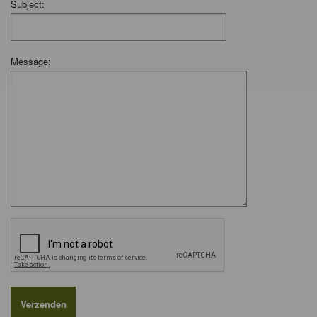
Subject:
Message: