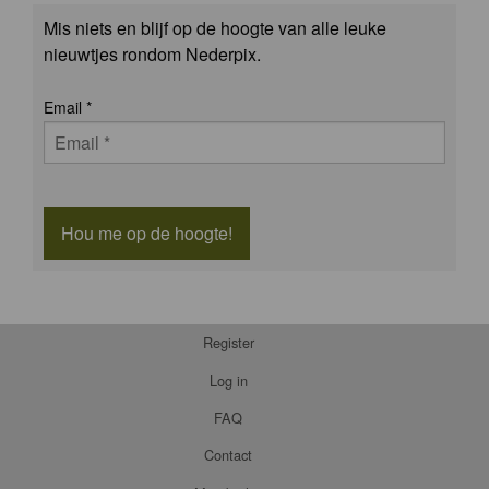
Mis niets en blijf op de hoogte van alle leuke
nieuwtjes rondom Nederpix.
Email
*
Hou me op de hoogte!
Register
Log in
FAQ
Contact