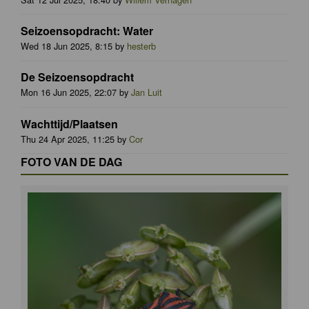
Seizoensopdracht: Water
Wed 18 Jun 2025, 8:15 by
hesterb
De Seizoensopdracht
Mon 16 Jun 2025, 22:07 by
Jan Luit
Wachttijd/Plaatsen
Thu 24 Apr 2025, 11:25 by
Cor
FOTO VAN DE DAG