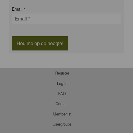
Email
*
Hou me op de hoogte!
Register
Log in
FAQ
Contact
Memberlist
Usergroups