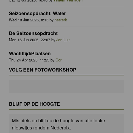
Seizoensopdracht: Water
Wed 18 Jun 2025, 8:15 by
hesterb
De Seizoensopdracht
Mon 16 Jun 2025, 22:07 by
Jan Luit
Wachttijd/Plaatsen
Thu 24 Apr 2025, 11:25 by
Cor
VOLG EEN FOTOWORKSHOP
BLIJF OP DE HOOGTE
Mis niets en blijf op de hoogte van alle leuke
nieuwtjes rondom Nederpix.