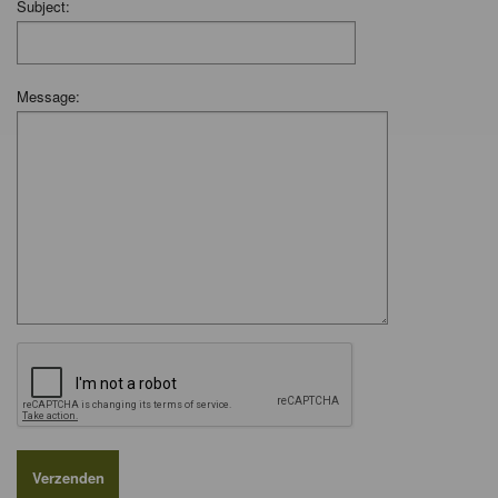
Subject:
Message: