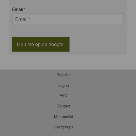
Email
*
Hou me op de hoogte!
Register
Log in
FAQ
Contact
Memberlist
Usergroups