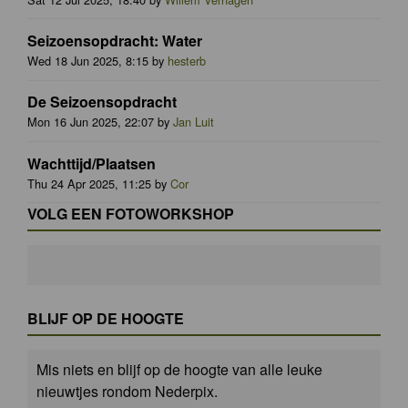
Seizoensopdracht: Water
Wed 18 Jun 2025, 8:15 by
hesterb
De Seizoensopdracht
Mon 16 Jun 2025, 22:07 by
Jan Luit
Wachttijd/Plaatsen
Thu 24 Apr 2025, 11:25 by
Cor
VOLG EEN FOTOWORKSHOP
BLIJF OP DE HOOGTE
Mis niets en blijf op de hoogte van alle leuke
nieuwtjes rondom Nederpix.