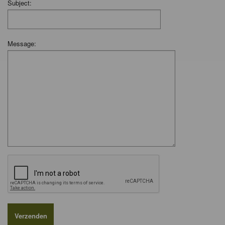
Subject:
Message: