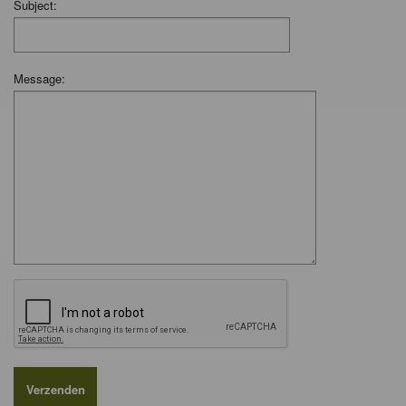
Subject:
Message: