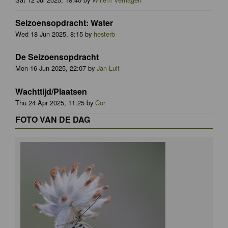
Seizoensopdracht: Water
Wed 18 Jun 2025, 8:15 by
hesterb
De Seizoensopdracht
Mon 16 Jun 2025, 22:07 by
Jan Luit
Wachttijd/Plaatsen
Thu 24 Apr 2025, 11:25 by
Cor
FOTO VAN DE DAG