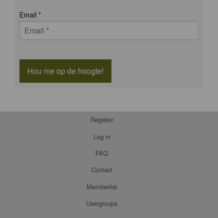
Email
*
Hou me op de hoogte!
Register
Log in
FAQ
Contact
Memberlist
Usergroups