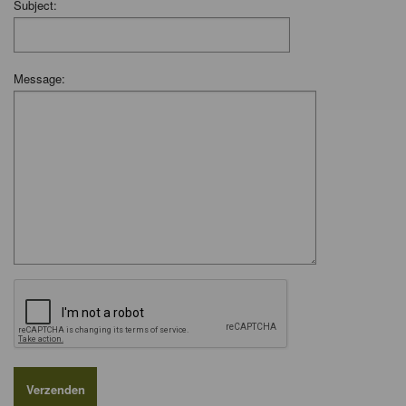
Subject:
Message: