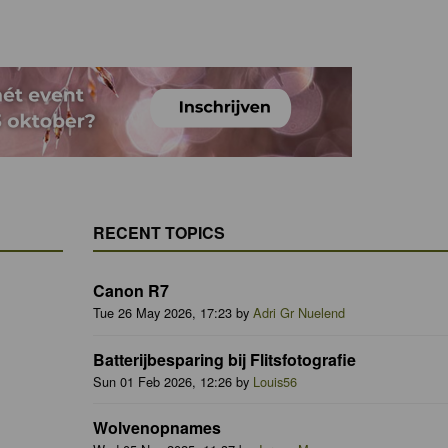
RECENT TOPICS
Canon R7
Tue 26 May 2026, 17:23 by
Adri Gr Nuelend
Batterijbesparing bij Flitsfotografie
Sun 01 Feb 2026, 12:26 by
Louis56
Wolvenopnames