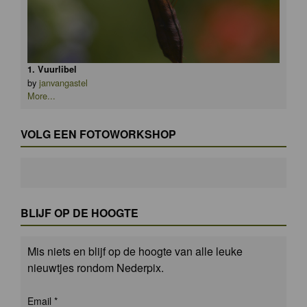
1. Vuurlibel
by
janvangastel
More...
VOLG EEN FOTOWORKSHOP
BLIJF OP DE HOOGTE
Mis niets en blijf op de hoogte van alle leuke
nieuwtjes rondom Nederpix.
Email
*