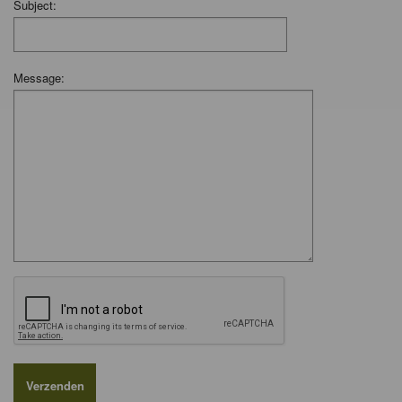
Subject:
Message: