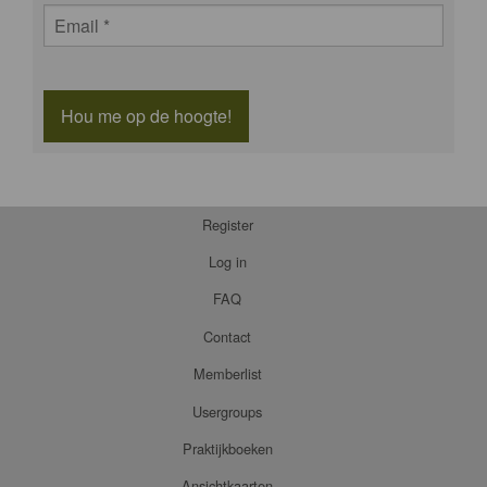
Hou me op de hoogte!
Register
Log in
FAQ
Contact
Memberlist
Usergroups
Praktijkboeken
Ansichtkaarten