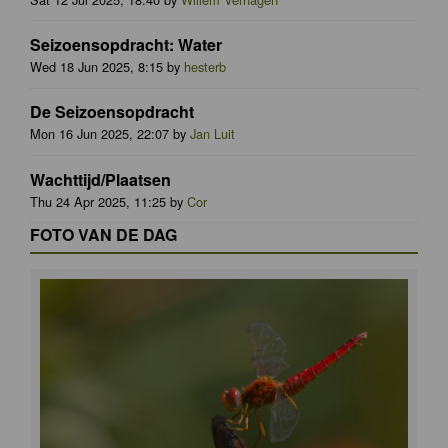
Seizoensopdracht: Water
Wed 18 Jun 2025, 8:15 by
hesterb
De Seizoensopdracht
Mon 16 Jun 2025, 22:07 by
Jan Luit
Wachttijd/Plaatsen
Thu 24 Apr 2025, 11:25 by
Cor
FOTO VAN DE DAG