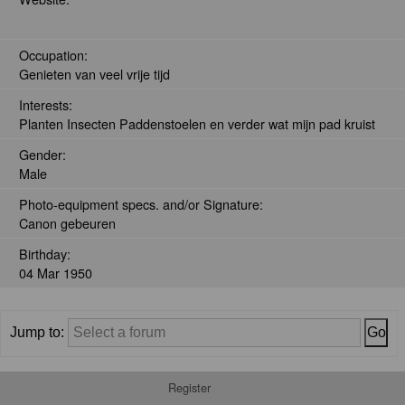
Occupation:
Genieten van veel vrije tijd
Interests:
Planten Insecten Paddenstoelen en verder wat mijn pad kruist
Gender:
Male
Photo-equipment specs. and/or Signature:
Canon gebeuren
Birthday:
04 Mar 1950
Jump to:
Register