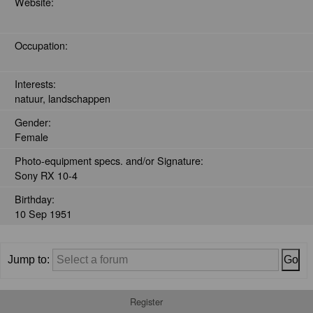
Website:
Occupation:
Interests:
natuur, landschappen
Gender:
Female
Photo-equipment specs. and/or Signature:
Sony RX 10-4
Birthday:
10 Sep 1951
Jump to:
Register