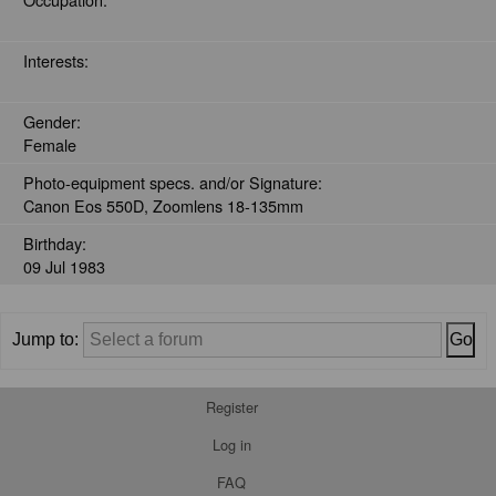
Interests:
Gender:
Female
Photo-equipment specs. and/or Signature:
Canon Eos 550D, Zoomlens 18-135mm
Birthday:
09 Jul 1983
Jump to:
Register
Log in
FAQ