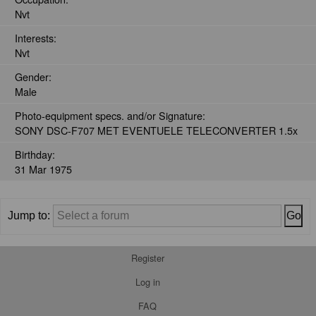
Nvt
Interests:
Nvt
Gender:
Male
Photo-equipment specs. and/or Signature:
SONY DSC-F707 MET EVENTUELE TELECONVERTER 1.5x
Birthday:
31 Mar 1975
Jump to:
Register
Log in
FAQ