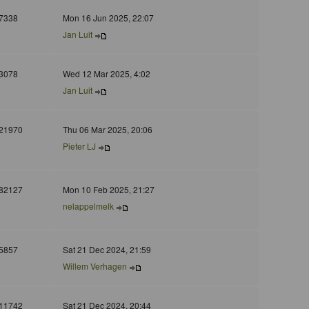
7338
Mon 16 Jun 2025, 22:07
Jan Luit
3078
Wed 12 Mar 2025, 4:02
Jan Luit
21970
Thu 06 Mar 2025, 20:06
Pieter LJ
82127
Mon 10 Feb 2025, 21:27
nelappelmelk
5857
Sat 21 Dec 2024, 21:59
Willem Verhagen
11742
Sat 21 Dec 2024, 20:44