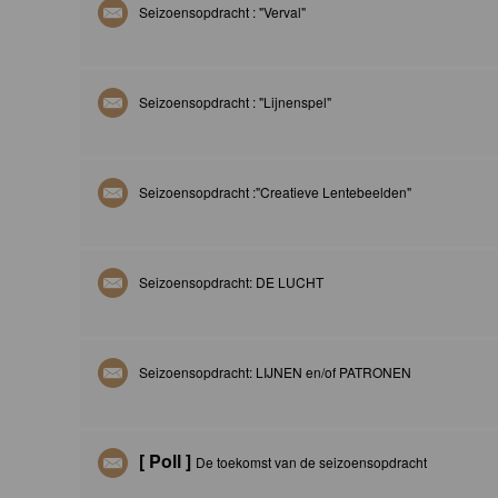
Seizoensopdracht : "Verval"
Seizoensopdracht : "Lijnenspel"
Seizoensopdracht :"Creatieve Lentebeelden"
Seizoensopdracht: DE LUCHT
Seizoensopdracht: LIJNEN en/of PATRONEN
[ Poll ]
De toekomst van de seizoensopdracht