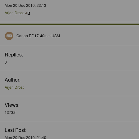
Mon 20 Dec 2010, 23:13
Arjen Drost
Canon EF 17-40mm USM
Replies:
0
Author:
Arjen Drost
Views:
13732
Last Post:
Mon 20 Dec 2010, 21:40