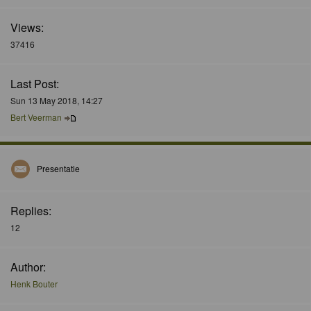
Views:
37416
Last Post:
Sun 13 May 2018, 14:27
Bert Veerman
Presentatie
Replies:
12
Author:
Henk Bouter