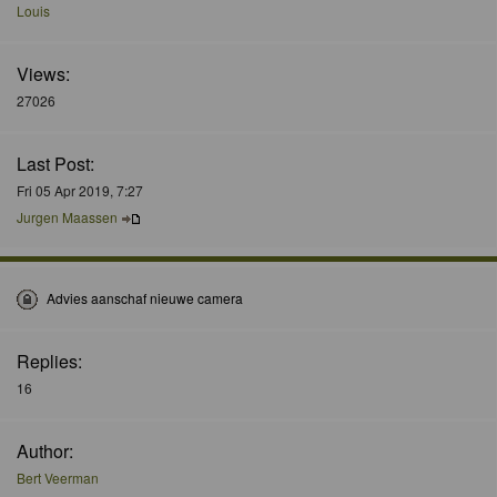
Louis
Views:
27026
Last Post:
Fri 05 Apr 2019, 7:27
Jurgen Maassen
Advies aanschaf nieuwe camera
Replies:
16
Author:
Bert Veerman