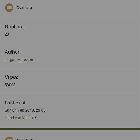
Overstap.
Replies:
23
Author:
Jurgen Maassen
Views:
58003
Last Post:
Sun 04 Feb 2018, 23:05
Henri van Vliet