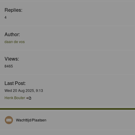
Replies:
4
Author:
daan de vos
Views:
8465
Last Post:
Wed 20 Aug 2025, 9:13
Henk Bouter
Wachttijd/Plaatsen