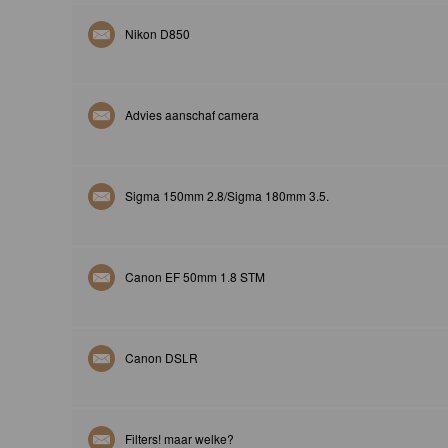
Nikon D850
Advies aanschaf camera
Sigma 150mm 2.8/Sigma 180mm 3.5.
Canon EF 50mm 1.8 STM
Canon DSLR
Filters! maar welke?