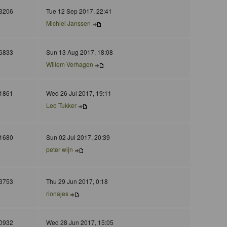
3206
Tue 12 Sep 2017, 22:41
Michiel Janssen
6833
Sun 13 Aug 2017, 18:08
Willem Verhagen
1861
Wed 26 Jul 2017, 19:11
Leo Tukker
1680
Sun 02 Jul 2017, 20:39
peter wijn
3753
Thu 29 Jun 2017, 0:18
rionajes
0932
Wed 28 Jun 2017, 15:05