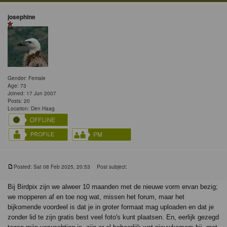
josephine
Gender: Female
Age: 73
Joined: 17 Jun 2007
Posts: 20
Location: Den Haag
Posted: Sat 08 Feb 2025, 20:53
Post subject:
Bij Birdpix zijn we alweer 10 maanden met de nieuwe vorm ervan bezig;
we mopperen af en toe nog wat, missen het forum, maar het
bijkomende voordeel is dat je in groter formaat mag uploaden en dat je
zonder lid te zijn gratis best veel foto's kunt plaatsen. En, eerlijk gezegd