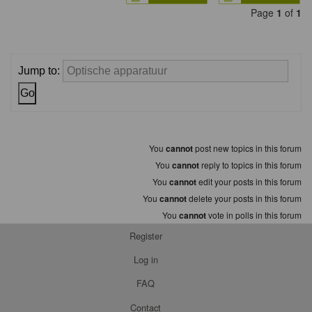
Page
1
of
1
Jump to:
You
cannot
post new topics in this forum
You
cannot
reply to topics in this forum
You
cannot
edit your posts in this forum
You
cannot
delete your posts in this forum
You
cannot
vote in polls in this forum
Register
Log in
FAQ
Contact