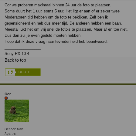
Cor we proberen maximaal binnen 24 uur de foto te plaatsen.
Soms duurt het 1 uur, soms 5 uur. Het ligt er aan of er zeker twee
Moderatoren tijd hebben om de foto te bekijken. Zelf ben ik
gepensioneerd en heb dus meer tijd. De anderen hebben een baan.
Meestal lukt het om vrij snel de foto's te plaatsen. Maar af en toe niet.
Dus dan zul je even geduld moeten hebben.
Hoop dat ik deze vraag naar tevredenheid heb beantwoord.
_________________
Sony RX 10-4
Back to top
Cor
Gender: Male
Age: 76