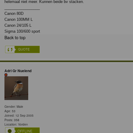
helemaal niet meer. Kunnen beide bv stacken.
_________________
Canon 80D
Canon 100MM L
Canon 24/105 L
Sigma 100/600 sport
Back to top
Adri Gr Nuelend
Gender: Male
Age: 53
Joined: 12 Sep 2005
Posts: 358
Location: Vorden